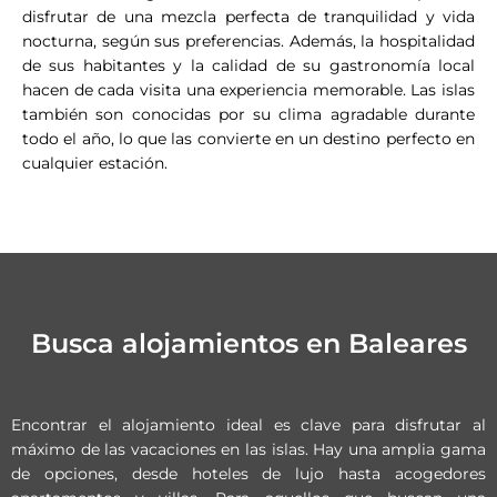
disfrutar de una mezcla perfecta de tranquilidad y vida
nocturna, según sus preferencias. Además, la hospitalidad
de sus habitantes y la calidad de su gastronomía local
hacen de cada visita una experiencia memorable. Las islas
también son conocidas por su clima agradable durante
todo el año, lo que las convierte en un destino perfecto en
cualquier estación.
Busca alojamientos en Baleares
Encontrar el alojamiento ideal es clave para disfrutar al
máximo de las vacaciones en las islas. Hay una amplia gama
de opciones, desde hoteles de lujo hasta acogedores