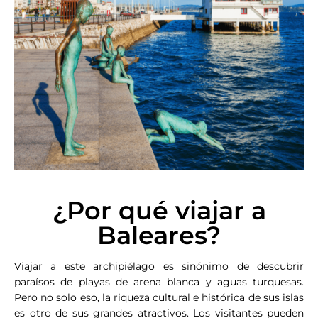
¿Por qué viajar a
Baleares?
Viajar a este archipiélago es sinónimo de descubrir
paraísos de playas de arena blanca y aguas turquesas.
Pero no solo eso, la riqueza cultural e histórica de sus islas
es otro de sus grandes atractivos. Los visitantes pueden