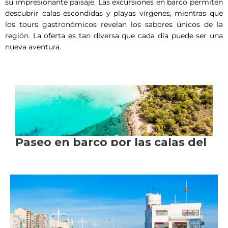
su impresionante paisaje. Las excursiones en barco permiten
descubrir calas escondidas y playas vírgenes, mientras que
los tours gastronómicos revelan los sabores únicos de la
región. La oferta es tan diversa que cada día puede ser una
nueva aventura.