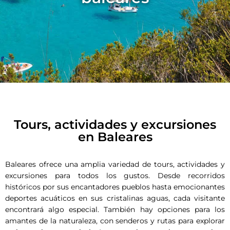
Tours, actividades y excursiones
en Baleares
Baleares ofrece una amplia variedad de tours, actividades y
excursiones para todos los gustos. Desde recorridos
históricos por sus encantadores pueblos hasta emocionantes
deportes acuáticos en sus cristalinas aguas, cada visitante
encontrará algo especial. También hay opciones para los
amantes de la naturaleza, con senderos y rutas para explorar