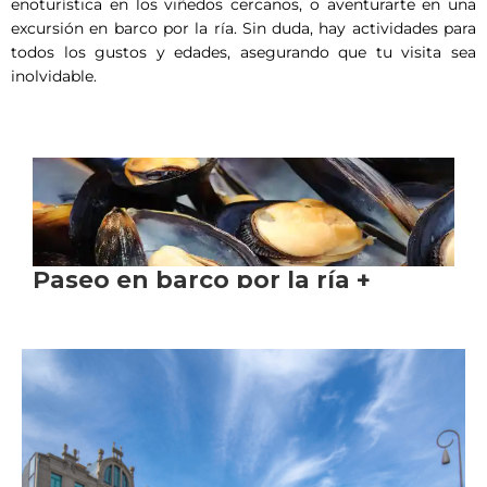
enoturística en los viñedos cercanos, o aventurarte en una
excursión en barco por la ría. Sin duda, hay actividades para
todos los gustos y edades, asegurando que tu visita sea
inolvidable.