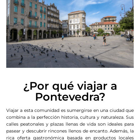
¿Por qué viajar a
Pontevedra?
Viajar a esta comunidad es sumergirse en una ciudad que
combina a la perfección historia, cultura y naturaleza. Sus
calles peatonales y plazas llenas de vida son ideales para
pasear y descubrir rincones llenos de encanto. Además, la
rica oferta gastronómica basada en productos locales