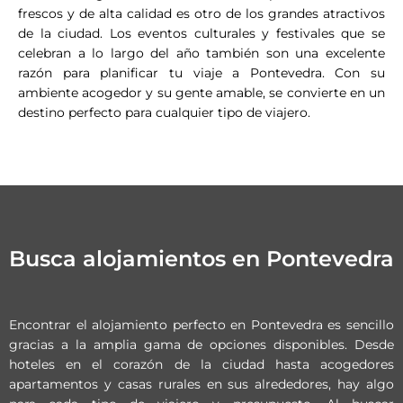
frescos y de alta calidad es otro de los grandes atractivos
de la ciudad. Los eventos culturales y festivales que se
celebran a lo largo del año también son una excelente
razón para planificar tu viaje a Pontevedra. Con su
ambiente acogedor y su gente amable, se convierte en un
destino perfecto para cualquier tipo de viajero.
Busca alojamientos en Pontevedra
Encontrar el alojamiento perfecto en Pontevedra es sencillo
gracias a la amplia gama de opciones disponibles. Desde
hoteles en el corazón de la ciudad hasta acogedores
apartamentos y casas rurales en sus alrededores, hay algo