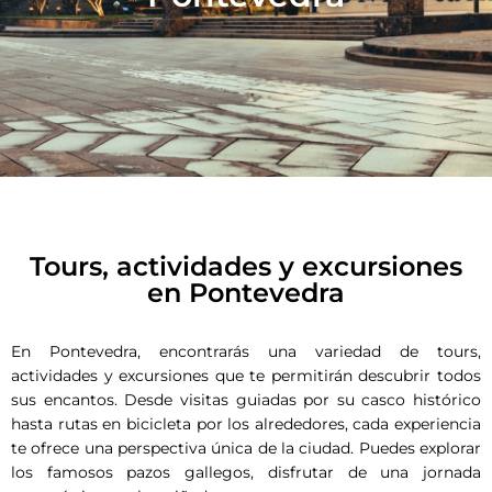
Tours, actividades y excursiones
en Pontevedra
En Pontevedra, encontrarás una variedad de tours,
actividades y excursiones que te permitirán descubrir todos
sus encantos. Desde visitas guiadas por su casco histórico
hasta rutas en bicicleta por los alrededores, cada experiencia
te ofrece una perspectiva única de la ciudad. Puedes explorar
los famosos pazos gallegos, disfrutar de una jornada